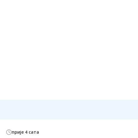
прије 4 сата