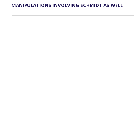
MANIPULATIONS INVOLVING SCHMIDT AS WELL