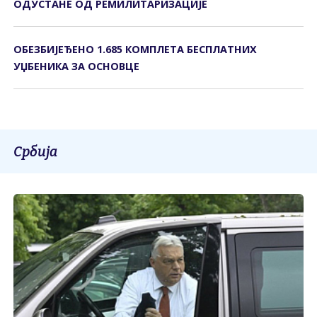
ОДУСТАНЕ ОД РЕМИЛИТАРИЗАЦИЈЕ
ОБЕЗБИЈЕЂЕНО 1.685 КОМПЛЕТА БЕСПЛАТНИХ
УЏБЕНИКА ЗА ОСНОВЦЕ
Србија