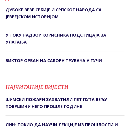
ДУБОКЕ ВЕЗЕ СРБИЈЕ И СРПСКОГ НАРОДА СА
ЈЕВРЕЈСКОМ ИСТОРИЈОМ
У ТОКУ НАДЗОР КОРИСНИКА ПОДСТИЦАЈА ЗА
УЛАГАЊА
ВИКТОР ОРБАН НА САБОРУ ТРУБАЧА У ГУЧИ
НАЈЧИТАНИЈЕ ВИЈЕСТИ
ШУМСКИ ПОЖАРИ ЗАХВАТИЛИ ПЕТ ПУТА ВЕЋУ
ПОВРШИНУ НЕГО ПРОШЛЕ ГОДИНЕ
ЛИН: ТОКИО ДА НАУЧИ ЛЕКЦИЈЕ ИЗ ПРОШЛОСТИ И