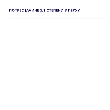
ПОТРЕС ЈАЧИНЕ 5,1 СТЕПЕНИ У ПЕРУУ