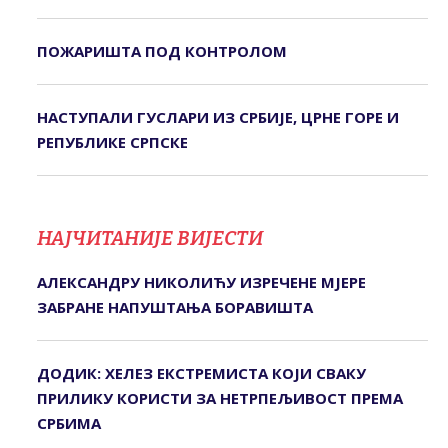
ПОЖАРИШТА ПОД КОНTРОЛОМ
НАСТУПАЛИ ГУСЛАРИ ИЗ СРБИЈЕ, ЦРНЕ ГОРЕ И
РЕПУБЛИКЕ СРПСКЕ
НАЈЧИТАНИЈЕ ВИЈЕСТИ
АЛЕКСАНДРУ НИКОЛИЋУ ИЗРЕЧЕНЕ МЈЕРЕ
ЗАБРАНЕ НАПУШТАЊА БОРАВИШТА
ДОДИК: ХЕЛЕЗ ЕКСТРЕМИСТА КОЈИ СВАКУ
ПРИЛИКУ КОРИСТИ ЗА НЕТРПЕЉИВОСТ ПРЕМА
СРБИМА