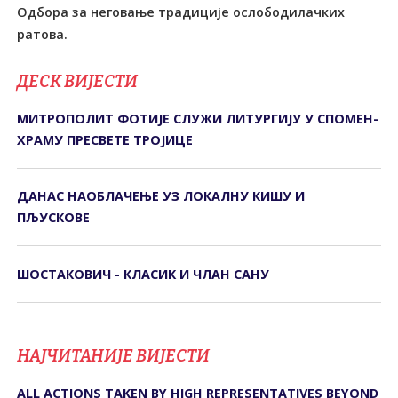
Одбора за неговање традиције ослободилачких
ратова.
ДЕСК ВИЈЕСТИ
МИТРОПОЛИТ ФОТИЈЕ СЛУЖИ ЛИТУРГИЈУ У СПОМЕН-
ХРАМУ ПРЕСВЕТЕ ТРОЈИЦЕ
ДАНАС НАОБЛАЧЕЊЕ УЗ ЛОКАЛНУ КИШУ И
ПЉУСКОВЕ
ШОСТАКОВИЧ - КЛАСИК И ЧЛАН САНУ
НАЈЧИТАНИЈЕ ВИЈЕСТИ
ALL ACTIONS TAKEN BY HIGH REPRESENTATIVES BEYOND