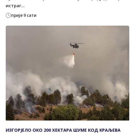
истраг...
прије 9 сати
ИЗГОРЈЕЛО ОКО 200 ХЕКТАРА ШУМЕ КОД КРАЉЕВА