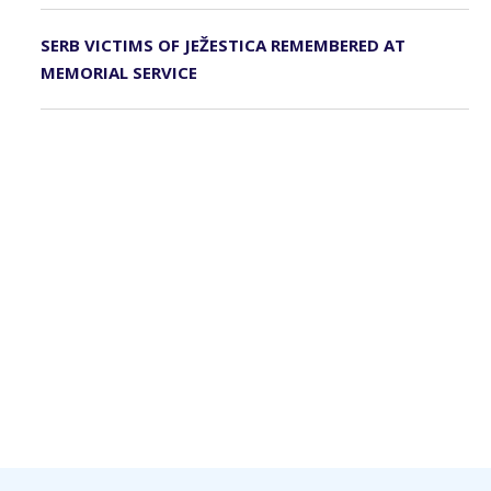
SERB VICTIMS OF JEŽESTICA REMEMBERED AT
MEMORIAL SERVICE