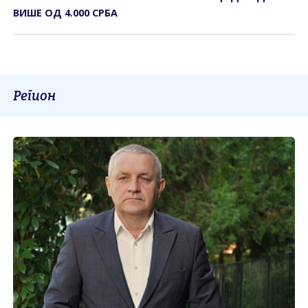
ВИШЕ ОД 4.000 СРБА
Регион