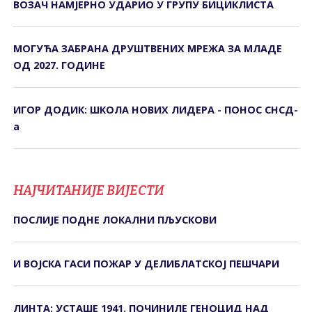
ВОЗАЧ НАМЈЕРНО УДАРИО У ГРУПУ БИЦИКЛИСТА
МОГУЋА ЗАБРАНА ДРУШТВЕНИХ МРЕЖА ЗА МЛАДЕ
ОД 2027. ГОДИНЕ
ИГОР ДОДИК: ШКОЛА НОВИХ ЛИДЕРА - ПОНОС СНСД-
а
НАЈЧИТАНИЈЕ ВИЈЕСТИ
ПОСЛИЈЕ ПОДНЕ ЛОКАЛНИ ПЉУСКОВИ
И ВОЈСКА ГАСИ ПОЖАР У ДЕЛИБЛАТСКОЈ ПЕШЧАРИ
ЛИНТА: УСТАШЕ 1941. ПОЧИНИЛЕ ГЕНОЦИД НАД