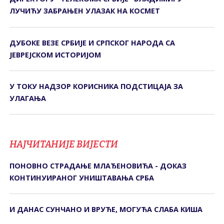
ЛУЧИЋУ ЗАБРАЊЕН УЛАЗАК НА КОСМЕТ
ДУБОКЕ ВЕЗЕ СРБИЈЕ И СРПСКОГ НАРОДА СА
ЈЕВРЕЈСКОМ ИСТОРИЈОМ
У ТОКУ НАДЗОР КОРИСНИКА ПОДСТИЦАЈА ЗА
УЛАГАЊА
НАЈЧИТАНИЈЕ ВИЈЕСТИ
ПОНОВНО СТРАДАЊЕ МЛАЂЕНОВИЋА - ДОКАЗ
КОНТИНУИРАНОГ УНИШТАВАЊА СРБА
И ДАНАС СУНЧАНО И ВРУЋЕ, МОГУЋА СЛАБА КИША