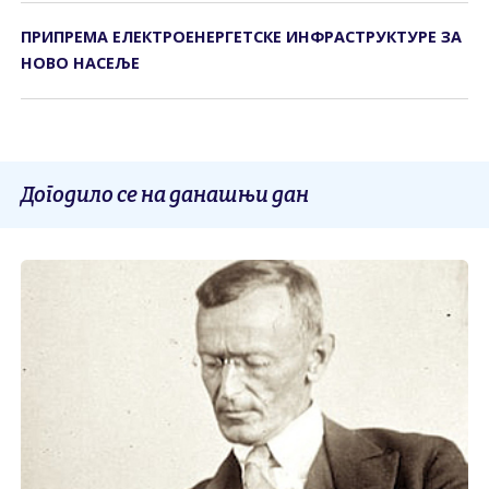
ПРИПРЕМА ЕЛЕКТРОЕНЕРГЕТСКЕ ИНФРАСТРУКТУРЕ ЗА
НОВО НАСЕЉЕ
Догодило се на данашњи дан