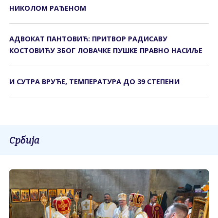
НИКОЛОМ РАЂЕНОМ
АДВОКАТ ПАНТОВИЋ: ПРИТВОР РАДИСАВУ
КОСТОВИЋУ ЗБОГ ЛОВАЧКЕ ПУШКЕ ПРАВНО НАСИЉЕ
И СУТРА ВРУЋЕ, ТЕМПЕРАТУРА ДО 39 СТЕПЕНИ
Србија