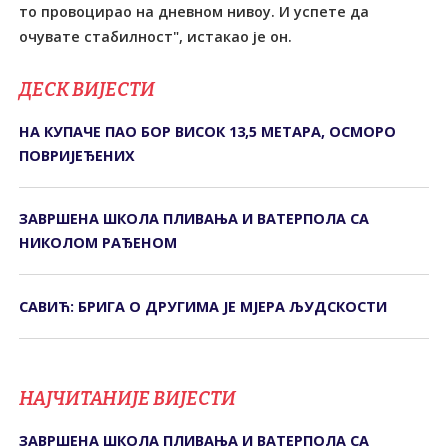
то провоцирао на дневном нивоу. И успете да
очувате стабилност", истакао је он.
ДЕСК ВИЈЕСТИ
НА КУПАЧЕ ПАО БОР ВИСОК 13,5 МЕТАРА, ОСМОРО
ПОВРИЈЕЂЕНИХ
ЗАВРШЕНА ШКОЛА ПЛИВАЊА И ВАТЕРПОЛА СА
НИКОЛОМ РАЂЕНОМ
САВИЋ: БРИГА О ДРУГИМА ЈЕ МЈЕРА ЉУДСКОСТИ
НАЈЧИТАНИЈЕ ВИЈЕСТИ
ЗАВРШЕНА ШКОЛА ПЛИВАЊА И ВАТЕРПОЛА СА