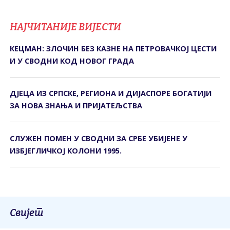
НАЈЧИТАНИЈЕ ВИЈЕСТИ
КЕЦМАН: ЗЛОЧИН БЕЗ КАЗНЕ НА ПЕТРОВАЧКОЈ ЦЕСТИ
И У СВОДНИ КОД НОВОГ ГРАДА
ДЈЕЦА ИЗ СРПСКЕ, РЕГИОНА И ДИЈАСПОРЕ БОГАТИЈИ
ЗА НОВА ЗНАЊА И ПРИЈАТЕЉСТВА
СЛУЖЕН ПОМЕН У СВОДНИ ЗА СРБЕ УБИЈЕНЕ У
ИЗБЈЕГЛИЧКОЈ КОЛОНИ 1995.
Свијет