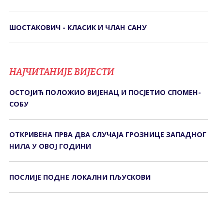
ШОСТАКОВИЧ - КЛАСИК И ЧЛАН САНУ
НАЈЧИТАНИЈЕ ВИЈЕСТИ
ОСТОЈИЋ ПОЛОЖИО ВИЈЕНАЦ И ПОСЈЕТИО СПОМЕН-
СОБУ
ОТКРИВЕНА ПРВА ДВА СЛУЧАЈА ГРОЗНИЦЕ ЗАПАДНОГ
НИЛА У ОВОЈ ГОДИНИ
ПОСЛИЈЕ ПОДНЕ ЛОКАЛНИ ПЉУСКОВИ