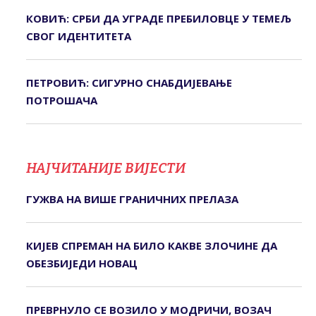
КОВИЋ: СРБИ ДА УГРАДЕ ПРЕБИЛОВЦЕ У ТЕМЕЉ
СВОГ ИДЕНТИТЕТА
ПЕТРОВИЋ: СИГУРНО СНАБДИЈЕВАЊЕ
ПОТРОШАЧА
НАЈЧИТАНИЈЕ ВИЈЕСТИ
ГУЖВА НА ВИШЕ ГРАНИЧНИХ ПРЕЛАЗА
КИЈЕВ СПРЕМАН НА БИЛО КАКВЕ ЗЛОЧИНЕ ДА
ОБЕЗБИЈЕДИ НОВАЦ
ПРЕВРНУЛО СЕ ВОЗИЛО У МОДРИЧИ, ВОЗАЧ