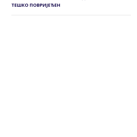
ТЕШКО ПОВРИЈЕЂЕН