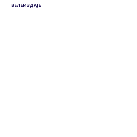
ВЕЛЕИЗДАЈЕ