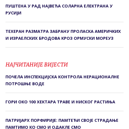
ПУШТЕНА У РАД НАЈВЕЋА СОЛАРНА ЕЛЕКТРАНА У
РУСИЈИ
ТЕХЕРАН РАЗМАТРА ЗАБРАНУ ПРОЛАСКА АМЕРИЧКИХ
И ИЗРАЕЛСКИХ БРОДОВА КРОЗ ОРМУСКИ МОРЕУЗ
НАЈЧИТАНИЈЕ ВИЈЕСТИ
ПОЧЕЛА ИНСПЕКЦИЈСКА КОНTРОЛА НЕРАЦИОНАЛНЕ
ПОTРОШЊЕ ВОДЕ
ГОРИ ОКО 100 ХЕКТАРА ТРАВЕ И НИСКОГ РАСТИЊА
ПАТРИЈАРХ ПОРФИРИЈЕ: ПАМТЕЋИ СВОЈЕ СТРАДАЊЕ
ПАМТИМО КО СМО И ОДАКЛЕ СМО