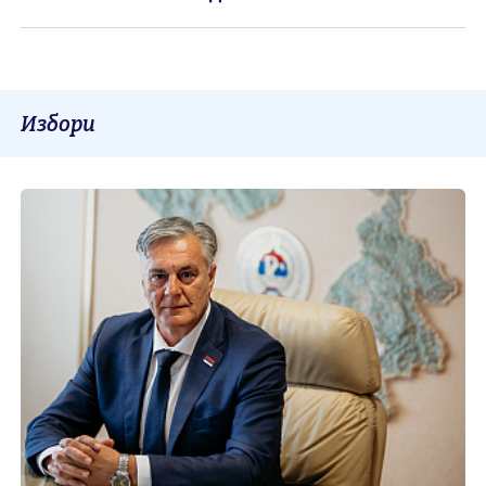
Избори