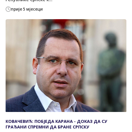
прије 5 мјесеци
КОВАЧЕВИЋ: ПОБЈЕДА КАРАНА - ДОКАЗ ДА СУ
ГРАЂАНИ СПРЕМНИ ДА БРАНЕ СРПСКУ