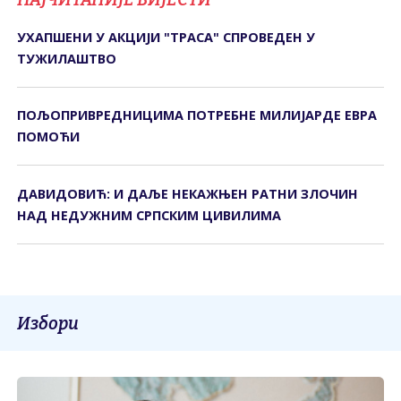
УХАПШЕНИ У АКЦИЈИ "ТРАСА" СПРОВЕДЕН У
ТУЖИЛАШТВО
ПОЉОПРИВРЕДНИЦИМА ПОТРЕБНЕ МИЛИЈАРДЕ ЕВРА
ПОМОЋИ
ДАВИДОВИЋ: И ДАЉЕ НЕКАЖЊЕН РАТНИ ЗЛОЧИН
НАД НЕДУЖНИМ СРПСКИМ ЦИВИЛИМА
Избори