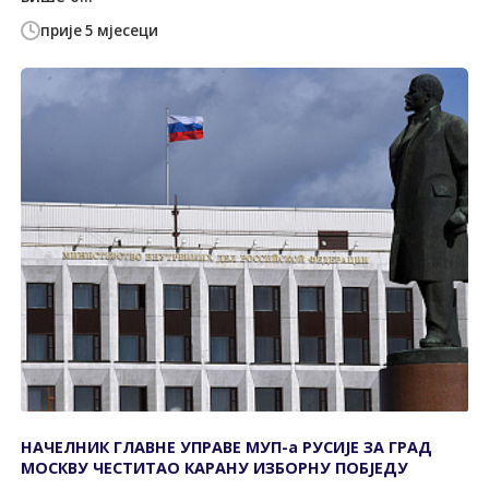
прије 5 мјесеци
НАЧЕЛНИК ГЛАВНЕ УПРАВЕ МУП-а РУСИЈЕ ЗА ГРАД
МОСКВУ ЧЕСТИТАО КАРАНУ ИЗБОРНУ ПОБЈЕДУ