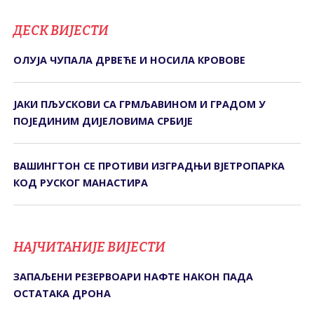
ДЕСК ВИЈЕСТИ
ОЛУЈА ЧУПАЛА ДРВЕЋЕ И НОСИЛА КРОВОВЕ
ЈАКИ ПЉУСКОВИ СА ГРМЉАВИНОМ И ГРАДОМ У
ПОЈЕДИНИМ ДИЈЕЛОВИМА СРБИЈЕ
ВАШИНГТОН СЕ ПРОТИВИ ИЗГРАДЊИ ВЈЕТРОПАРКА
КОД РУСКОГ МАНАСТИРА
НАЈЧИТАНИЈЕ ВИЈЕСТИ
ЗАПАЉЕНИ РЕЗЕРВОАРИ НАФТЕ НАКОН ПАДА
ОСТАТАКА ДРОНА