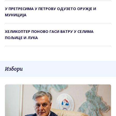
У ПРЕТРЕСИМА У ПЕТРОВУ ОДУЗЕТО ОРУЖЈЕ И
МУНИЦИЈА
ХЕЛИКОПТЕР ПОНОВО ГАСИ ВАТРУ У СЕЛИМА
ПОЉИЦЕ И ЛУКА
Избори