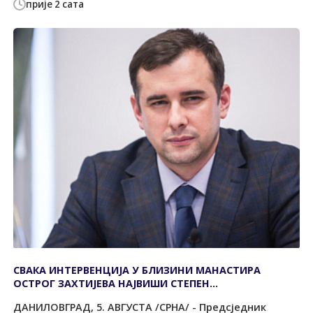
прије 2 сата
СВАКА ИНТЕРВЕНЦИЈА У БЛИЗИНИ МАНАСТИРА
ОСТРОГ ЗАХТИЈЕВА НАЈВИШИ СТЕПЕН
ОДГОВОРНОСТИ
ДАНИЛОВГРАД, 5. АВГУСТА /СРНА/ - Предсједник