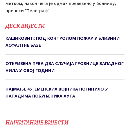
метком, након чега је одмах превезено у болницу,
преноси "Tелеграф".
ДЕСК ВИЈЕСТИ
КАШИКОВИЋ: ПОД КОНТРОЛОМ ПОЖАР У БЛИЗИНИ
АСФАЛТНЕ БАЗЕ
ОТКРИВЕНА ПРВА ДВА СЛУЧАЈА ГРОЗНИЦЕ ЗАПАДНОГ
НИЛА У ОВОЈ ГОДИНИ
НАЈМАЊЕ 45 ЈЕМЕНСКИХ ВОЈНИКА ПОГИНУЛО У
НАПАДИМА ПОБУЊЕНИКА ХУТА
НАЈЧИТАНИЈЕ ВИЈЕСТИ