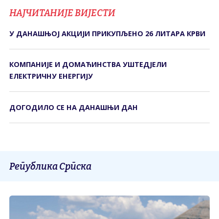
НАЈЧИТАНИЈЕ ВИЈЕСТИ
У ДАНАШЊОЈ АКЦИЈИ ПРИКУПЉЕНО 26 ЛИТАРА КРВИ
КОМПАНИЈЕ И ДОМАЋИНСТВА УШТЕДЈЕЛИ
ЕЛЕКТРИЧНУ ЕНЕРГИЈУ
ДОГОДИЛО СЕ НА ДАНАШЊИ ДАН
Република Српска