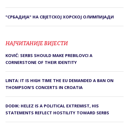
"СРБАДИЈА" НА СВЈЕТСКОЈ ХОРСКОЈ ОЛИМПИЈАДИ
НАЈЧИТАНИЈЕ ВИЈЕСТИ
KOVIĆ: SERBS SHOULD MAKE PREBILOVCI A
CORNERSTONE OF THEIR IDENTITY
LINTA: IT IS HIGH TIME THE EU DEMANDED A BAN ON
THOMPSON'S CONCERTS IN CROATIA
DODIK: HELEZ IS A POLITICAL EXTREMIST, HIS
STATEMENTS REFLECT HOSTILITY TOWARD SERBS