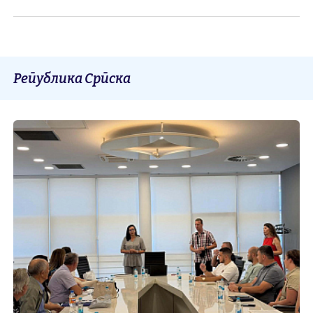
Република Српска