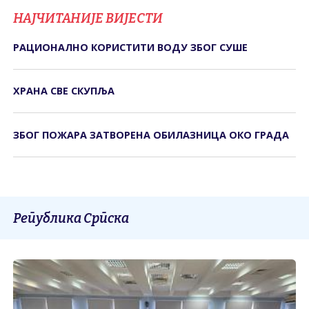
НАЈЧИТАНИЈЕ ВИЈЕСТИ
РАЦИОНАЛНО КОРИСТИТИ ВОДУ ЗБОГ СУШЕ
ХРАНА СВЕ СКУПЉА
ЗБОГ ПОЖАРА ЗАТВОРЕНА ОБИЛАЗНИЦА ОКО ГРАДА
Република Српска