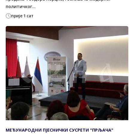
политичког...
прије 1 сат
МЕЂУНАРОДНИ ПЈЕСНИЧКИ СУСРЕТИ "ПРЉАЧА"