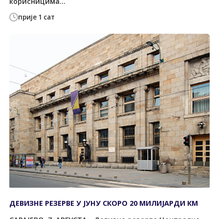
корисницима...
прије 1 сат
ДЕВИЗНЕ РЕЗЕРВЕ У ЈУНУ СКОРО 20 МИЛИЈАРДИ КМ