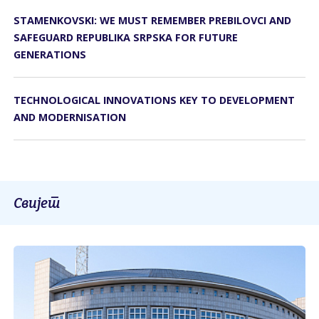
STAMENKOVSKI: WE MUST REMEMBER PREBILOVCI AND
SAFEGUARD REPUBLIKA SRPSKA FOR FUTURE
GENERATIONS
TECHNOLOGICAL INNOVATIONS KEY TO DEVELOPMENT
AND MODERNISATION
Свијет