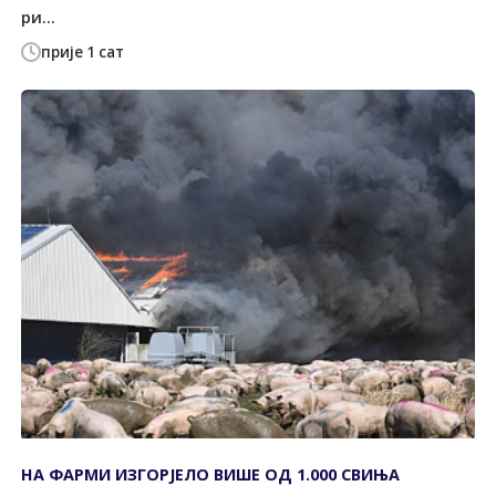
ри...
прије 1 сат
НА ФАРМИ ИЗГОРЈЕЛО ВИШЕ ОД 1.000 СВИЊА