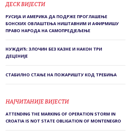
ДЕСК ВИЈЕСТИ
РУСИЈА И АМЕРИКА ДА ПОДРЖЕ ПРОГЛАШЕЊЕ
БОНСКИХ ОВЛАШТЕЊА НИШТАВНИМ И АФИРМИШУ
ПРАВО НАРОДА НА САМОПРЕДЈЕЉЕЊЕ
НУЖДИЋ: ЗЛОЧИН БЕЗ КАЗНЕ И НАКОН ТРИ
ДЕЦЕНИЈЕ
СТАБИЛНО СТАЊЕ НА ПОЖАРИШТУ КОД ТРЕБИЊА
НАЈЧИТАНИЈЕ ВИЈЕСТИ
ATTENDING THE MARKING OF OPERATION STORM IN
CROATIA IS NOT STATE OBLIGATION OF MONTENEGRO