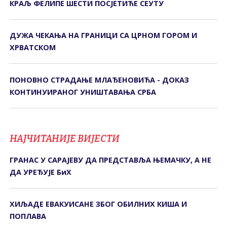
КРАЉ ФЕЛИПЕ ШЕСТИ ПОСЈЕТИЋЕ СЕУТУ
ДУЖА ЧЕКАЊА НА ГРАНИЦИ СА ЦРНОМ ГОРОМ И
ХРВАТСКОМ
ПОНОВНО СТРАДАЊЕ МЛАЂЕНОВИЋА - ДОКАЗ
КОНТИНУИРАНОГ УНИШТАВАЊА СРБА
НАЈЧИТАНИЈЕ ВИЈЕСТИ
ГРАНАС У САРАЈЕВУ ДА ПРЕДСТАВЉА ЊЕМАЧКУ, А НЕ
ДА УРЕЂУЈЕ БиХ
ХИЉАДЕ ЕВАКУИСАНЕ ЗБОГ ОБИЛНИХ КИША И
ПОПЛАВА