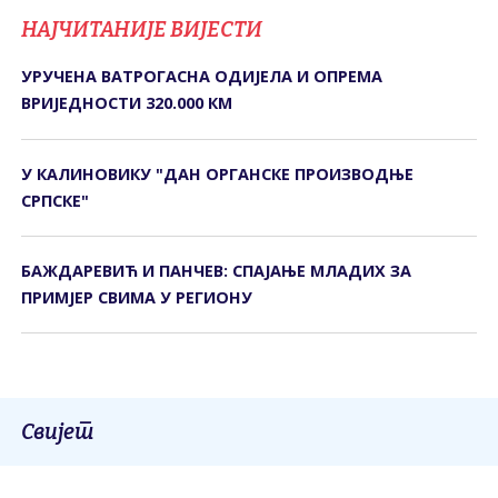
НАЈЧИТАНИЈЕ ВИЈЕСТИ
УРУЧЕНА ВАТРОГАСНА ОДИЈЕЛА И ОПРЕМА
ВРИЈЕДНОСТИ 320.000 КМ
У КАЛИНОВИКУ "ДАН ОРГАНСКЕ ПРОИЗВОДЊЕ
СРПСКЕ"
БАЖДАРЕВИЋ И ПАНЧЕВ: СПАЈАЊЕ МЛАДИХ ЗА
ПРИМЈЕР СВИМА У РЕГИОНУ
Свијет