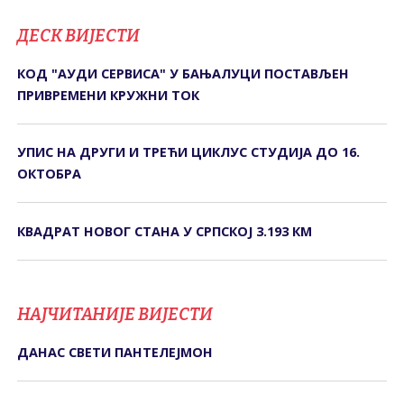
ДЕСК ВИЈЕСТИ
КОД "АУДИ СЕРВИСА" У БАЊАЛУЦИ ПОСТАВЉЕН
ПРИВРЕМЕНИ КРУЖНИ ТОК
УПИС НА ДРУГИ И ТРЕЋИ ЦИКЛУС СТУДИЈА ДО 16.
ОКТОБРА
КВАДРАТ НОВОГ СТАНА У СРПСКОЈ 3.193 КМ
НАЈЧИТАНИЈЕ ВИЈЕСТИ
ДАНАС СВЕTИ ПАНTЕЛЕЈМОН