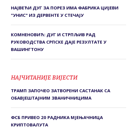
НАЈВЕЋИ ДУГ ЗА ПОРЕЗ ИМА ФАБРИКА ЦИЈЕВИ
"УНИС" ИЗ ДЕРВЕНТЕ У СТЕЧАЈУ
КОМНЕНОВИЋ: ДУГ И СТРПЉИВ РАД
РУКОВОДСТВА СРПСКЕ ДАЈЕ РЕЗУЛТАТЕ У
ВАШИНГТОНУ
НАЈЧИТАНИЈЕ ВИЈЕСТИ
ТРАМП ЗАПОЧЕО ЗАТВОРЕНИ САСТАНАК СА
ОБАВЈЕШТАЈНИМ ЗВАНИЧНИЦИМА
ФСБ ПРИВЕО 20 РАДНИКА МЈЕЊАЧНИЦА
КРИПТОВАЛУТА