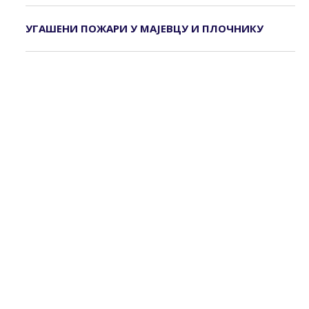
УГАШЕНИ ПОЖАРИ У МАЈЕВЦУ И ПЛОЧНИКУ