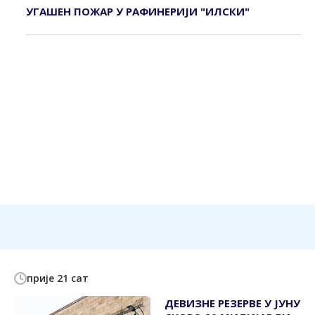
УГАШЕН ПОЖАР У РАФИНЕРИЈИ "ИЛСКИ"
прије 21 сат
ДЕВИЗНЕ РЕЗЕРВЕ У ЈУНУ