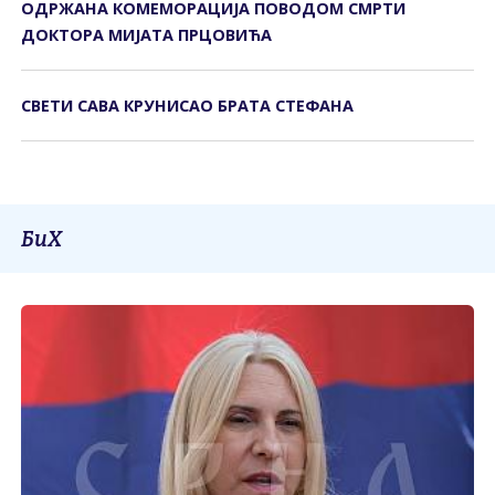
ОДРЖАНА КОМЕМОРАЦИЈА ПОВОДОМ СМРТИ
ДОКТОРА МИЈАТА ПРЦОВИЋА
СВЕТИ САВА КРУНИСАО БРАТА СТЕФАНА
БиХ