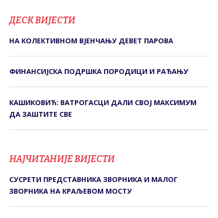
ДЕСК ВИЈЕСТИ
НА КОЛЕКТИВНОМ ВЈЕНЧАЊУ ДЕВЕТ ПАРОВА
ФИНАНСИЈСКА ПОДРШКА ПОРОДИЦИ И РАЂАЊУ
КАШИКОВИЋ: ВАТРОГАСЦИ ДАЛИ СВОЈ МАКСИМУМ
ДА ЗАШТИТЕ СВЕ
НАЈЧИТАНИЈЕ ВИЈЕСТИ
СУСРЕТИ ПРЕДСТАВНИКА ЗВОРНИКА И МАЛОГ
ЗВОРНИКА НА КРАЉЕВОМ МОСТУ