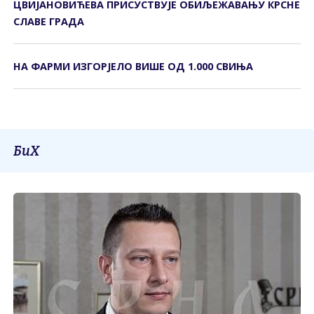
ЦВИЈАНОВИЋЕВА ПРИСУСТВУЈЕ ОБИЉЕЖАВАЊУ КРСНЕ
СЛАВЕ ГРАДА
НА ФАРМИ ИЗГОРЈЕЛО ВИШЕ ОД 1.000 СВИЊА
БиХ