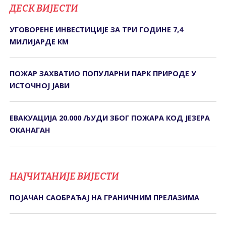
ДЕСК ВИЈЕСТИ
УГОВОРЕНЕ ИНВЕСТИЦИЈЕ ЗА ТРИ ГОДИНЕ 7,4
МИЛИЈАРДЕ КМ
ПОЖАР ЗАХВАТИО ПОПУЛАРНИ ПАРК ПРИРОДЕ У
ИСТОЧНОЈ ЈАВИ
ЕВАКУАЦИЈА 20.000 ЉУДИ ЗБОГ ПОЖАРА КОД ЈЕЗЕРА
ОКАНАГАН
НАЈЧИТАНИЈЕ ВИЈЕСТИ
ПОЈАЧАН САОБРАЋАЈ НА ГРАНИЧНИМ ПРЕЛАЗИМА