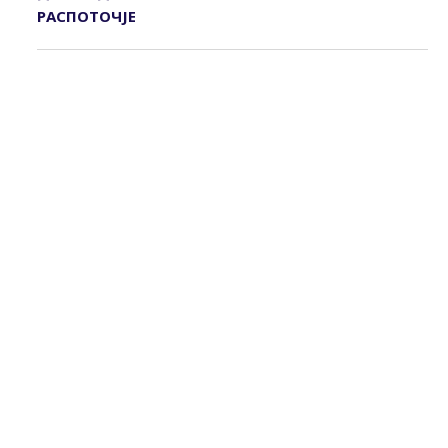
РАСПОТОЧЈЕ