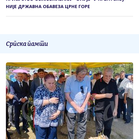
НИЈЕ ДРЖАВНА ОБАВЕЗА ЦРНЕ ГОРЕ
Српска памти