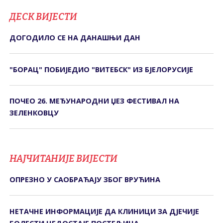
ДЕСК ВИЈЕСТИ
ДОГОДИЛО СЕ НА ДАНАШЊИ ДАН
"БОРАЦ" ПОБИЈЕДИО "ВИТЕБСК" ИЗ БЈЕЛОРУСИЈЕ
ПОЧЕО 26. МЕЂУНАРОДНИ ЏЕЗ ФЕСТИВАЛ НА
ЗЕЛЕНКОВЦУ
НАЈЧИТАНИЈЕ ВИЈЕСТИ
ОПРЕЗНО У САОБРАЋАЈУ ЗБОГ ВРУЋИНА
НЕТАЧНЕ ИНФОРМАЦИЈЕ ДА КЛИНИЦИ ЗА ДЈЕЧИЈЕ