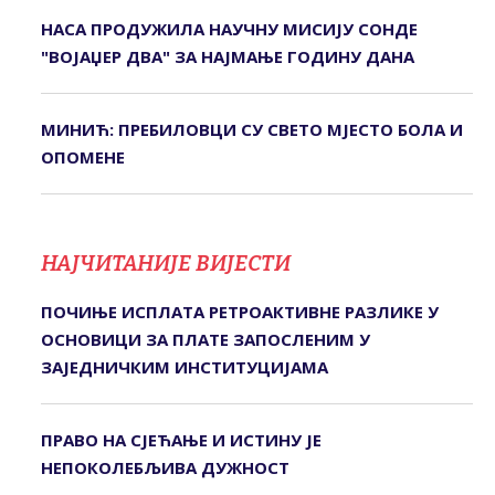
НАСА ПРОДУЖИЛА НАУЧНУ МИСИЈУ СОНДЕ
"ВОЈАЏЕР ДВА" ЗА НАЈМАЊЕ ГОДИНУ ДАНА
МИНИЋ: ПРЕБИЛОВЦИ СУ СВЕТО МЈЕСТО БОЛА И
ОПОМЕНЕ
НАЈЧИТАНИЈЕ ВИЈЕСТИ
ПОЧИЊЕ ИСПЛАТА РЕТРОАКТИВНЕ РАЗЛИКЕ У
ОСНОВИЦИ ЗА ПЛАТЕ ЗАПОСЛЕНИМ У
ЗАЈЕДНИЧКИМ ИНСТИТУЦИЈАМА
ПРАВО НА СЈЕЋАЊЕ И ИСТИНУ ЈЕ
НЕПОКОЛЕБЉИВА ДУЖНОСТ