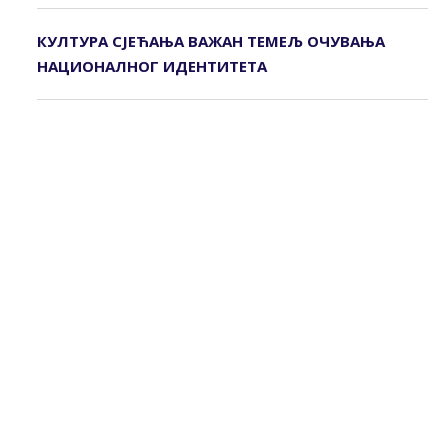
КУЛТУРА СЈЕЋАЊА ВАЖАН ТЕМЕЉ ОЧУВАЊА
НАЦИОНАЛНОГ ИДЕНТИТЕТА