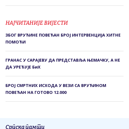
НАЈЧИТАНИЈЕ ВИЈЕСТИ
ЗБОГ ВРУЋИНЕ ПОВЕЋАН БРОЈ ИНТЕРВЕНЦИЈА ХИТНЕ
ПОМОЋИ
ГРАНАС У САРАЈЕВУ ДА ПРЕДСТАВЉА ЊЕМАЧКУ, А НЕ
ДА УРЕЂУЈЕ БиХ
БРОЈ СМРТНИХ ИСХОДА У ВЕЗИ СА ВРУЋИНОМ
ПОВЕЋАН НА ГОТОВО 12.000
Српска памти