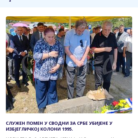
СЛУЖЕН ПОМЕН У СВОДНИ ЗА СРБЕ УБИЈЕНЕ У
ИЗБЈЕГЛИЧКОЈ КОЛОНИ 1995.