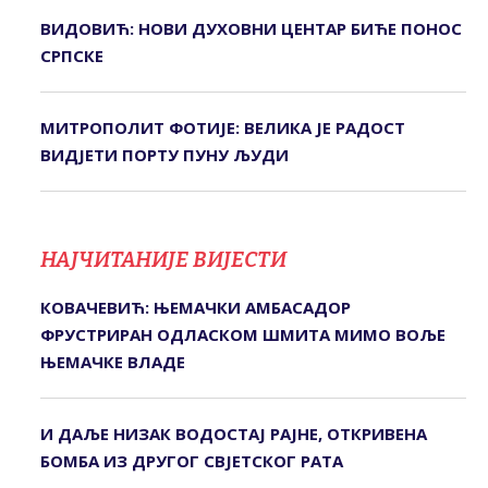
ВИДОВИЋ: НОВИ ДУХОВНИ ЦЕНТАР БИЋЕ ПОНОС
СРПСКЕ
МИТРОПОЛИТ ФОТИЈЕ: ВЕЛИКА ЈЕ РАДОСТ
ВИДЈЕТИ ПОРТУ ПУНУ ЉУДИ
НАЈЧИТАНИЈЕ ВИЈЕСТИ
КОВАЧЕВИЋ: ЊЕМАЧКИ АМБАСАДОР
ФРУСТРИРАН ОДЛАСКОМ ШМИТА МИМО ВОЉЕ
ЊЕМАЧКЕ ВЛАДЕ
И ДАЉЕ НИЗАК ВОДОСТАЈ РАЈНЕ, ОТКРИВЕНА
БОМБА ИЗ ДРУГОГ СВЈЕТСКОГ РАТА