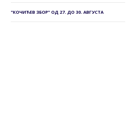
"КОЧИЋЕВ ЗБОР" ОД 27. ДО 30. АВГУСТА