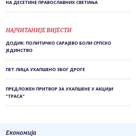
НА ДЕСЕТИНЕ ПРАВОСЛАВНИХ СВЕТИЊА
НАЈЧИТАНИЈЕ ВИЈЕСТИ
ДОДИК: ПОЛИТИЧКО САРАЈЕВО БОЛИ СРПСКО
ЈЕДИНСТВО
ПЕТ ЛИЦА УХАПШЕНО ЗБОГ ДРОГЕ
ПРЕДЛОЖЕН ПРИТВОР ЗА УХАПШЕНЕ У АКЦИЈИ
"ТРАСА"
Економија