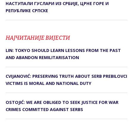
НАСТУПАЛИ ГУСЛАРИ ИЗ СРБИЈЕ, ЦРНЕ ГОРЕ И
РЕПУБЛИКЕ СРПСКЕ
НАЈЧИТАНИЈЕ ВИЈЕСТИ
LIN: TOKYO SHOULD LEARN LESSONS FROM THE PAST
AND ABANDON REMILITARISATION
CVIJANOVIĆ: PRESERVING TRUTH ABOUT SERB PREBILOVCI
VICTIMS IS MORAL AND NATIONAL DUTY
OSTOJIĆ: WE ARE OBLIGED TO SEEK JUSTICE FOR WAR
CRIMES COMMITTED AGAINST SERBS