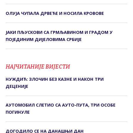
ОЛУЈА ЧУПАЛА ДРВЕЋЕ И НОСИЛА КРОВОВЕ
ЈАКИ ПЉУСКОВИ СА ГРМЉАВИНОМ И ГРАДОМ У
ПОЈЕДИНИМ ДИЈЕЛОВИМА СРБИЈЕ
НАЈЧИТАНИЈЕ ВИЈЕСТИ
НУЖДИЋ: ЗЛОЧИН БЕЗ КАЗНЕ И НАКОН ТРИ
ДЕЦЕНИЈЕ
АУТОМОБИЛ СЛЕТИО СА АУТО-ПУТА, ТРИ ОСОБЕ
ПОГИНУЛЕ
ДОГОДИЛО СЕ НА ДАНАШЊИ ДАН