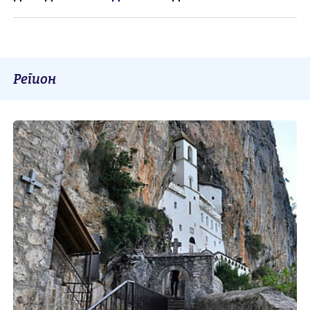
Регион