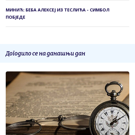
МИНИЋ: БЕБА АЛЕКСЕЈ ИЗ ТЕСЛИЋА - СИМБОЛ
ПОБЈЕДЕ
Догодило се на данашњи дан