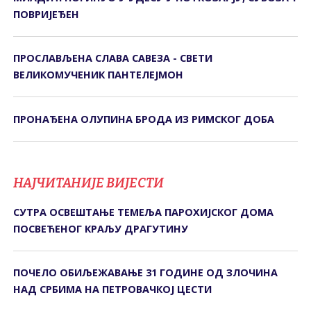
ПОВРИЈЕЂЕН
ПРОСЛАВЉЕНА СЛАВА САВЕЗА - СВЕТИ
ВЕЛИКОМУЧЕНИК ПАНТЕЛЕЈМОН
ПРОНАЂЕНА ОЛУПИНА БРОДА ИЗ РИМСКОГ ДОБА
НАЈЧИТАНИЈЕ ВИЈЕСТИ
СУТРА ОСВЕШТАЊЕ ТЕМЕЉА ПАРОХИЈСКОГ ДОМА
ПОСВЕЋЕНОГ КРАЉУ ДРАГУТИНУ
ПОЧЕЛО ОБИЉЕЖАВАЊЕ 31 ГОДИНЕ ОД ЗЛОЧИНА
НАД СРБИМА НА ПЕТРОВАЧКОЈ ЦЕСТИ