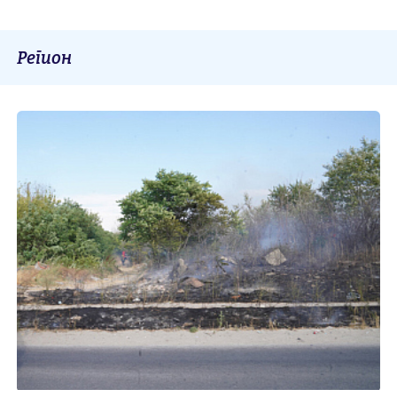
Регион