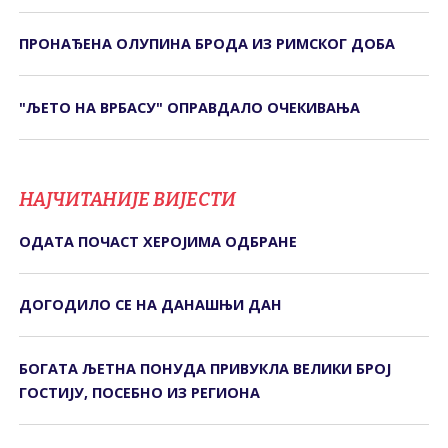
ПРОНАЂЕНА ОЛУПИНА БРОДА ИЗ РИМСКОГ ДОБА
"ЉЕТО НА ВРБАСУ" ОПРАВДАЛО ОЧЕКИВАЊА
НАЈЧИТАНИЈЕ ВИЈЕСТИ
ОДАТА ПОЧАСТ ХЕРОЈИМА ОДБРАНЕ
ДОГОДИЛО СЕ НА ДАНАШЊИ ДАН
БОГАТА ЉЕТНА ПОНУДА ПРИВУКЛА ВЕЛИКИ БРОЈ
ГОСТИЈУ, ПОСЕБНО ИЗ РЕГИОНА