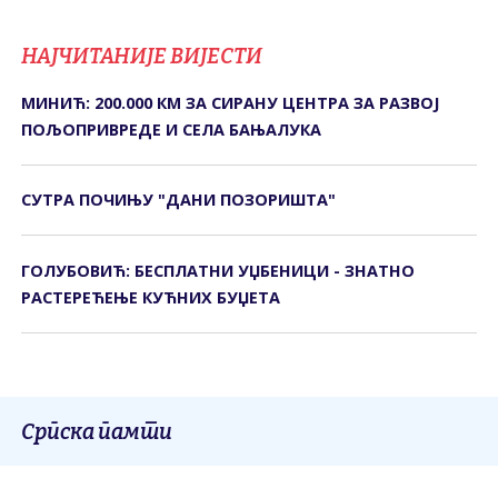
НАЈЧИТАНИЈЕ ВИЈЕСТИ
МИНИЋ: 200.000 КМ ЗА СИРАНУ ЦЕНТРА ЗА РАЗВОЈ
ПОЉОПРИВРЕДЕ И СЕЛА БАЊАЛУКА
СУТРА ПОЧИЊУ "ДАНИ ПОЗОРИШТА"
ГОЛУБОВИЋ: БЕСПЛАТНИ УЏБЕНИЦИ - ЗНАТНО
РАСТЕРЕЋЕЊЕ КУЋНИХ БУЏЕТА
Српска памти