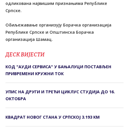
одликована највишим признањима Републике
Српске.
Обиљежавање организују Борачка организација
Републике Српске и Општинска Борачка
организација Шамац.
ДЕСК ВИЈЕСТИ
КОД "АУДИ СЕРВИСА" У БАЊАЛУЦИ ПОСТАВЉЕН
ПРИВРЕМЕНИ КРУЖНИ ТОК
УПИС НА ДРУГИ И ТРЕЋИ ЦИКЛУС СТУДИЈА ДО 16.
ОКТОБРА
КВАДРАТ НОВОГ СТАНА У СРПСКОЈ 3.193 КМ