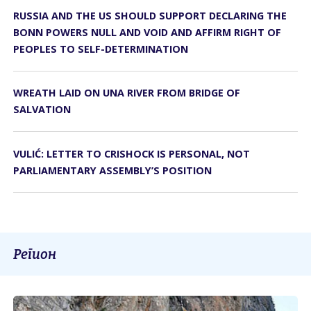
RUSSIA AND THE US SHOULD SUPPORT DECLARING THE
BONN POWERS NULL AND VOID AND AFFIRM RIGHT OF
PEOPLES TO SELF-DETERMINATION
WREATH LAID ON UNA RIVER FROM BRIDGE OF
SALVATION
VULIĆ: LETTER TO CRISHOCK IS PERSONAL, NOT
PARLIAMENTARY ASSEMBLY’S POSITION
Регион