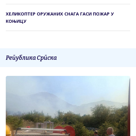
ХЕЛИКОПТЕР ОРУЖАНИХ СНАГА ГАСИ ПОЖАР У
КОЊИЦУ
Република Српска