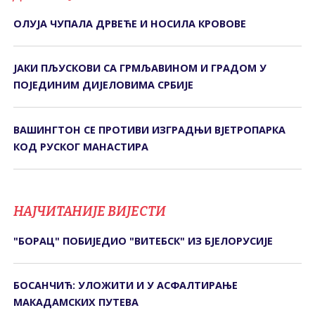
ОЛУЈА ЧУПАЛА ДРВЕЋЕ И НОСИЛА КРОВОВЕ
ЈАКИ ПЉУСКОВИ СА ГРМЉАВИНОМ И ГРАДОМ У
ПОЈЕДИНИМ ДИЈЕЛОВИМА СРБИЈЕ
ВАШИНГТОН СЕ ПРОТИВИ ИЗГРАДЊИ ВЈЕТРОПАРКА
КОД РУСКОГ МАНАСТИРА
НАЈЧИТАНИЈЕ ВИЈЕСТИ
"БОРАЦ" ПОБИЈЕДИО "ВИТЕБСК" ИЗ БЈЕЛОРУСИЈЕ
БОСАНЧИЋ: УЛОЖИТИ И У АСФАЛТИРАЊЕ
МАКАДАМСКИХ ПУТЕВА