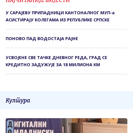
НАЈЧИТАНИЈЕ ВИЈЕСТИ
У САРАЈЕВУ ПРИПАДНИЦИ КАНТОНАЛНОГ МУП-а
АСИСТИРАЈУ КОЛЕГАМА ИЗ РЕПУБЛИКЕ СРПСКЕ
ПОНОВО ПАД ВОДОСТАЈА РАЈНЕ
УСВОЈЕНЕ СВЕ ТАЧКЕ ДНЕВНОГ РЕДА, ГРАД СЕ
КРЕДИТНО ЗАДУЖУЈЕ ЗА 18 МИЛИОНА КМ
Култура