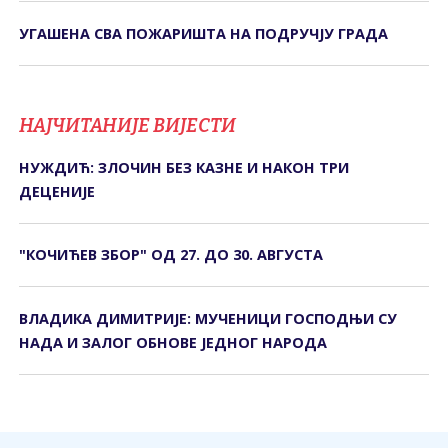
УГАШЕНА СВА ПОЖАРИШТА НА ПОДРУЧЈУ ГРАДА
НАЈЧИТАНИЈЕ ВИЈЕСТИ
НУЖДИЋ: ЗЛОЧИН БЕЗ КАЗНЕ И НАКОН ТРИ
ДЕЦЕНИЈЕ
"КОЧИЋЕВ ЗБОР" ОД 27. ДО 30. АВГУСТА
ВЛАДИКА ДИМИТРИЈЕ: МУЧЕНИЦИ ГОСПОДЊИ СУ
НАДА И ЗАЛОГ ОБНОВЕ ЈЕДНОГ НАРОДА