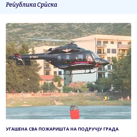
Република Српска
УГАШЕНА СВА ПОЖАРИШТА НА ПОДРУЧЈУ ГРАДА