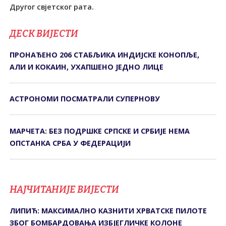
Другог свјетског рата.
ДЕСК ВИЈЕСТИ
ПРОНАЂЕНО 206 СТАБЉИКА ИНДИЈСКЕ КОНОПЉЕ,
АЛИ И КОКАИН, УХАПШЕНО ЈЕДНО ЛИЦЕ
АСТРОНОМИ ПОСМАТРАЛИ СУПЕРНОВУ
МАРЧЕТА: БЕЗ ПОДРШКЕ СРПСКЕ И СРБИЈЕ НЕМА
ОПСТАНКА СРБА У ФЕДЕРАЦИЈИ
НАЈЧИТАНИЈЕ ВИЈЕСТИ
ЛИПИЋ: МАКСИМАЛНО КАЗНИТИ ХРВАТСКЕ ПИЛОТЕ
ЗБОГ БОМБАРДОВАЊА ИЗБЈЕГЛИЧКЕ КОЛОНЕ