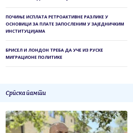
ПОЧИЊЕ ИСПЛАТА РЕТРОАКТИВНЕ РАЗЛИКЕ У
ОСНОВИЦИ ЗА ПЛАТЕ ЗАПОСЛЕНИМ У ЗАЈЕДНИЧКИМ
ИНСТИТУЦИЈАМА
БРИСЕЛ И ЛОНДОН ТРЕБА ДА УЧЕ ИЗ РУСКЕ
МИГРАЦИОНЕ ПОЛИТИКЕ
Српска памти