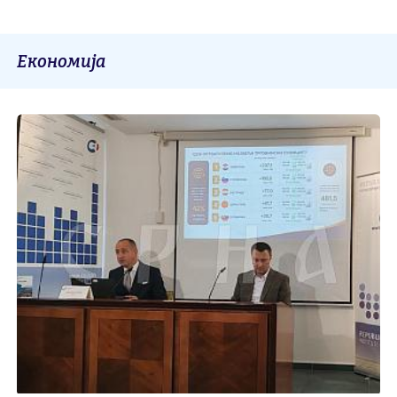
Економија