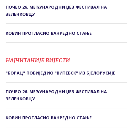
ПОЧЕО 26. МЕЂУНАРОДНИ ЏЕЗ ФЕСТИВАЛ НА
ЗЕЛЕНКОВЦУ
КОВИН ПРОГЛАСИО ВАНРЕДНО СТАЊЕ
НАЈЧИТАНИЈЕ ВИЈЕСТИ
"БОРАЦ" ПОБИЈЕДИО "ВИТЕБСК" ИЗ БЈЕЛОРУСИЈЕ
ПОЧЕО 26. МЕЂУНАРОДНИ ЏЕЗ ФЕСТИВАЛ НА
ЗЕЛЕНКОВЦУ
КОВИН ПРОГЛАСИО ВАНРЕДНО СТАЊЕ