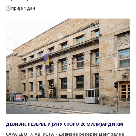
прије 1 дан
ДЕВИЗНЕ РЕЗЕРВЕ У ЈУНУ СКОРО 20 МИЛИЈАРДИ КМ
САРАЈЕВО, 7. АВГУСТА - Девизне резерве Централне