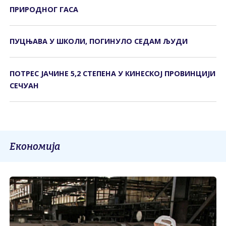
ПРИРОДНОГ ГАСА
ПУЦЊАВА У ШКОЛИ, ПОГИНУЛО СЕДАМ ЉУДИ
ПОТРЕС ЈАЧИНЕ 5,2 СТЕПЕНА У КИНЕСКОЈ ПРОВИНЦИЈИ
СЕЧУАН
Економија