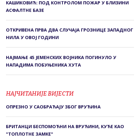
КАШИКОВИЋ: ПОД КОНТРОЛОМ ПОЖАР У БЛИЗИНИ
АСФАЛТНЕ БАЗЕ
ОТКРИВЕНА ПРВА ДВА СЛУЧАЈА ГРОЗНИЦЕ ЗАПАДНОГ
НИЛА У ОВОЈ ГОДИНИ
НАЈМАЊЕ 45 ЈЕМЕНСКИХ ВОЈНИКА ПОГИНУЛО У
НАПАДИМА ПОБУЊЕНИКА ХУТА
НАЈЧИТАНИЈЕ ВИЈЕСТИ
ОПРЕЗНО У САОБРАЋАЈУ ЗБОГ ВРУЋИНА
БРИТАНЦИ БЕСПОМОЋНИ НА ВРУЋИНИ, КУЋЕ КАО
"ТОПЛОТНЕ ЗАМКЕ"