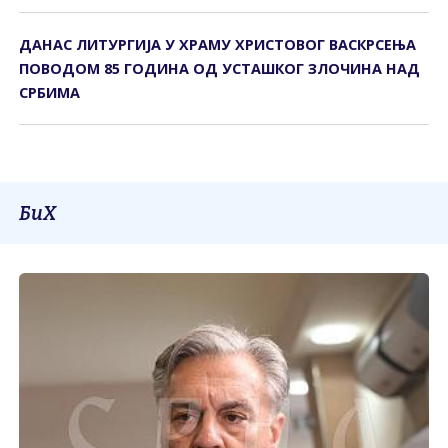
ДАНАС ЛИТУРГИЈА У ХРАМУ ХРИСТОВОГ ВАСКРСЕЊА
ПОВОДОМ 85 ГОДИНА ОД УСТАШКОГ ЗЛОЧИНА НАД
СРБИМА
БиХ