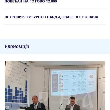
ПОВЕЋАН НА ГОТОВО 12.000
ПЕТРОВИЋ: СИГУРНО СНАБДИЈЕВАЊЕ ПОТРОШАЧА
Економија