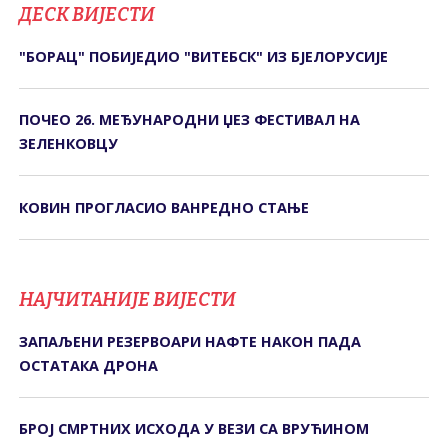
ДЕСК ВИЈЕСТИ
"БОРАЦ" ПОБИЈЕДИО "ВИТЕБСК" ИЗ БЈЕЛОРУСИЈЕ
ПОЧЕО 26. МЕЂУНАРОДНИ ЏЕЗ ФЕСТИВАЛ НА
ЗЕЛЕНКОВЦУ
КОВИН ПРОГЛАСИО ВАНРЕДНО СТАЊЕ
НАЈЧИТАНИЈЕ ВИЈЕСТИ
ЗАПАЉЕНИ РЕЗЕРВОАРИ НАФТЕ НАКОН ПАДА
ОСТАТАКА ДРОНА
БРОЈ СМРТНИХ ИСХОДА У ВЕЗИ СА ВРУЋИНОМ